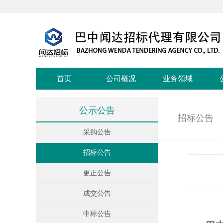
首页
公司概况
业务领域
公示公告
招标公告
采购公告
招标公告
更正公告
成交公告
中标公告