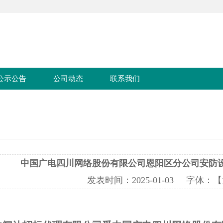
公示公告
公司动态
联系我们
中国广电四川网络股份有限公司恩阳区分公司安防
发表时间：
2025-01-03
字体：【