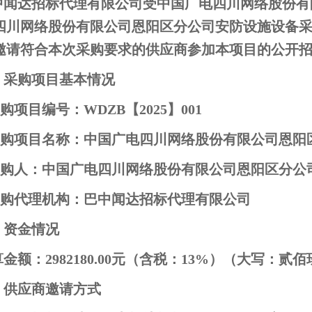
中闻达招标代理有限公司受中国广电四川网络股份有
四川网络股份有限公司恩阳区分公司安防设施设备
邀请符合本次采购要求的供应商参加本项目的公开
、采购项目基本情况
采购项目编号：WDZB【2025】001
.采购项目名称：中国广电四川网络股份有限公司恩
.采购人：中国广电四川网络股份有限公司恩阳区分公
.采购代理机构：巴中闻达招标代理有限公司
、资金情况
金额：2982180.00元（含税：13%）（大写：
、供应商邀请方式