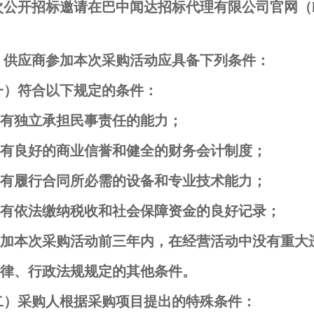
公开招标邀请在巴中闻达招标代理有限公司官网（http:/
、供应商参加本次采购活动应具备下列条件：
一）符合以下规定的条件：
.具有独立承担民事责任的能力；
.具有良好的商业信誉和健全的财务会计制度；
.具有履行合同所必需的设备和专业技术能力；
.具有依法缴纳税收和社会保障资金的良好记录；
.参加本次采购活动前三年内，在经营活动中没有重大
.法律、行政法规规定的其他条件。
二）采购人根据采购项目提出的特殊条件：