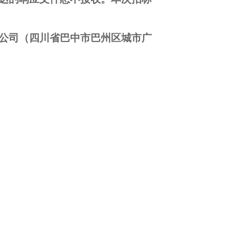
公司（四川省巴中市巴州区城市广